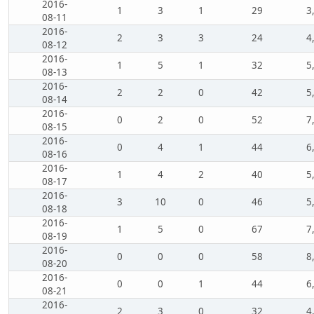
2016-
1
3
1
29
3
08-11
2016-
2
3
3
24
4
08-12
2016-
1
5
1
32
5
08-13
2016-
2
2
0
42
5
08-14
2016-
0
2
0
52
7
08-15
2016-
0
4
1
44
6
08-16
2016-
1
4
2
40
5
08-17
2016-
3
10
0
46
5
08-18
2016-
1
5
0
67
7
08-19
2016-
0
0
0
58
8
08-20
2016-
0
0
1
44
6
08-21
2016-
2
3
0
32
4