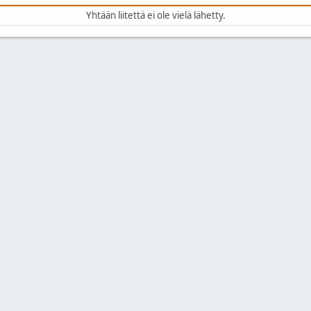
Yhtään liitettä ei ole vielä lähetty.